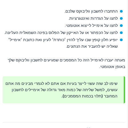
התחברו לחשבון ווליבוקס שלכם.
לחצו על הגדרות ואינטגרציות.
לחצו על אימייל לייצוא אוטומטי.
לחצו על הכפתור או על האייקון של הפלוס בפינה השמאלית העליונה.
יופיע חלון קופץ שבו עליך להזין 'כותרת' לעיון ואת כתובת 'אימייל'
שאליה יש להעביר את הנתונים.
מעתה יעברו לאימייל הזה כל המסמכים שמגיעים לחשבון ווליבוקס שלך
באופן אוטומטי.
שימו לב שזה עשוי לייצר בעיות אם אתם לא לגמרי מבינים מה אתם
עושים, למשל שליחה של כמות מאד גדולה של אימיילים לחשבון
המחובר (תלוי בכמות המסמכים).