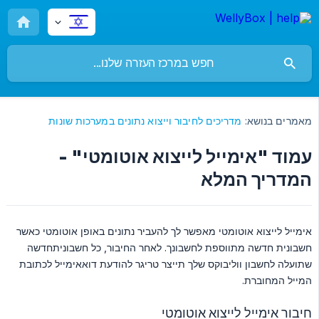
מאמרים בנושא:
מדריכים לחיבור וייצוא נתונים במערכות שונות
עמוד "אימייל לייצוא אוטומטי" -
המדריך המלא
אימייל לייצוא אוטומטי מאפשר לך להעביר נתונים באופן אוטומטי כאשר
חשבונית חדשה מתווספת לחשבונך. לאחר החיבור, כל חשבוניתחדשה
שתועלה לחשבון ווליבוקס שלך תייצר טריגר להודעת דואאימייל לכתובת
המייל המחוברת.
חיבור אימייל לייצוא אוטומטי