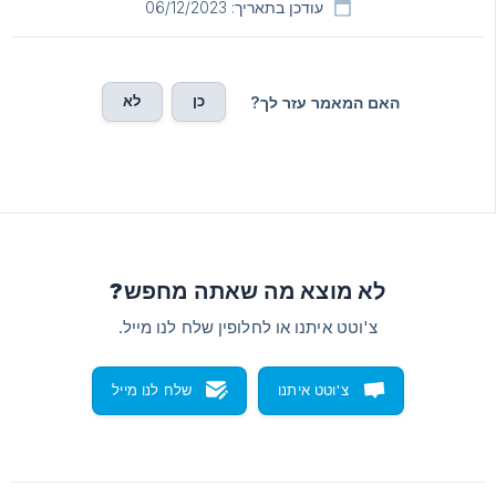
עודכן בתאריך: 06/12/2023
כן
לא
האם המאמר עזר לך?
לא מוצא מה שאתה מחפש?
צ'וטט איתנו או לחלופין שלח לנו מייל.
צ'וטט איתנו
שלח לנו מייל